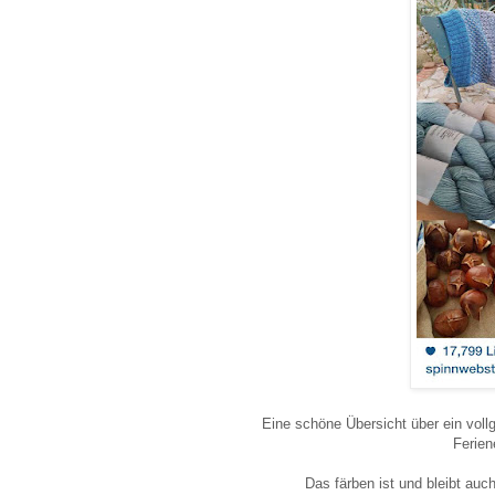
Eine schöne Übersicht über ein voll
Ferien
Das färben ist und bleibt auc