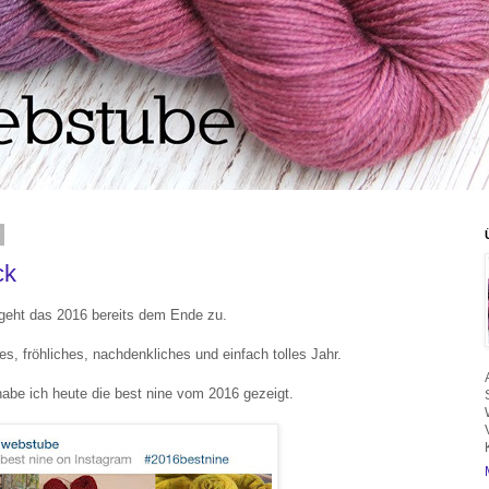
ck
geht das 2016 bereits dem Ende zu.
ses, fröhliches, nachdenkliches und einfach tolles Jahr.
abe ich heute die best nine vom 2016 gezeigt.