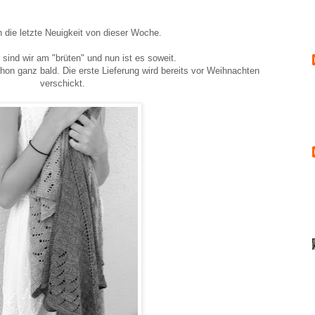
 die letzte Neuigkeit von dieser Woche.
sind wir am "brüten" und nun ist es soweit.
hon ganz bald. Die erste Lieferung wird bereits vor Weihnachten
verschickt.