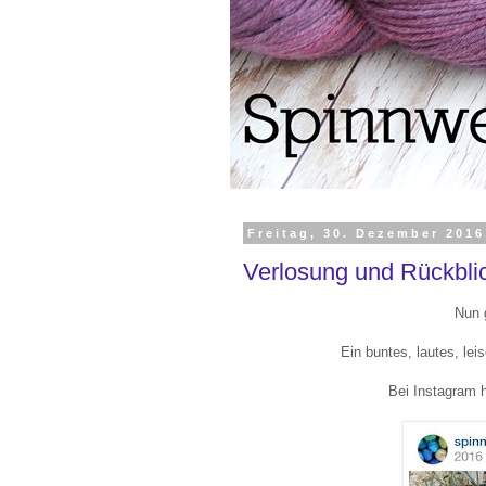
Freitag, 30. Dezember 2016
Verlosung und Rückbli
Nun 
Ein buntes, lautes, lei
Bei Instagram h