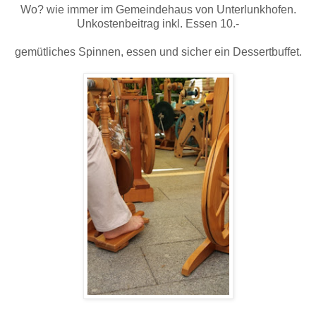
Wo? wie immer im Gemeindehaus von Unterlunkhofen.
Unkostenbeitrag inkl. Essen 10.-
gemütliches Spinnen, essen und sicher ein Dessertbuffet.