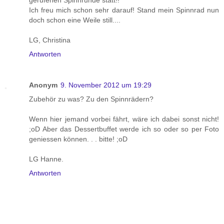
Ich freu mich schon sehr darauf! Stand mein Spinnrad nun
doch schon eine Weile still....
LG, Christina
Antworten
Anonym
9. November 2012 um 19:29
Zubehör zu was? Zu den Spinnrädern?
Wenn hier jemand vorbei fährt, wäre ich dabei sonst nicht!
;oD Aber das Dessertbuffet werde ich so oder so per Foto
geniessen können. . . bitte! ;oD
LG Hanne.
Antworten