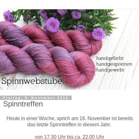
Freitag, 9. November 2012
Spinntreffen
Heute in einer Woche, sprich am 16. November ist bereits
das letzte Spinntreffen in diesem Jahr.
von 17.30 Uhr bis ca. 22.00 Uhr