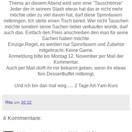
Thema an diesem Abend wird sein eine "Tauschbörse"
Jeder der in seinem Stash etwas hat das er nicht mehr
möchte oder zu viel davon hat, darf diese Spinnfasern
mitbringen. Ich stelle einen Tisch bereit. Wer nicht Tauschen
möchte sondern seine Sachen lieber verkaufen würde, darf
auch das. Einfach den Preis anschreiben den man für seine
Sachen haben möchte.
Einzige Regel, es werden nur Spinnfasern und Zubehör
mitgebracht. Keine Garne.
Anmeldung bitte bis Montag 12. November per Mail der
Kommentar.
Auch per Mail dürft ihr mir bekannt geben, wenn ihr etwas
fürs Dessertbuffet mitbringt.
Und ich bin dan mal weg...... 2 Tage Art-Yarn-Kurs
Rita
um
10:12
4 Kommentare: