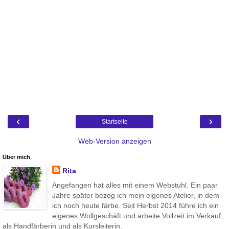
‹
›
Startseite
Web-Version anzeigen
Über mich
Rita
Angefangen hat alles mit einem Webstuhl. Ein paar
Jahre später bezog ich mein eigenes Atelier, in dem
ich noch heute färbe. Seit Herbst 2014 führe ich ein
eigenes Wollgeschäft und arbeite Vollzeit im Verkauf,
als Handfärberin und als Kursleiterin.